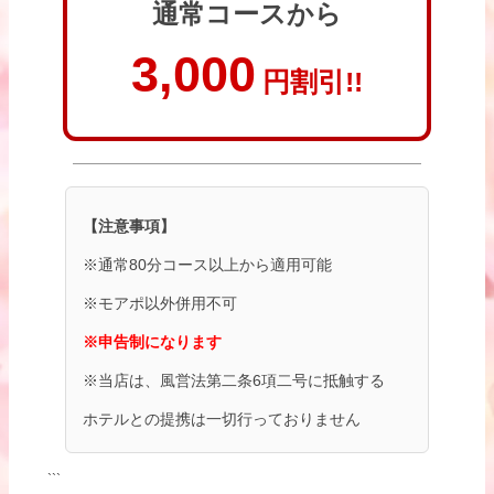
通常コースから
3,000
円割引!!
【注意事項】
※通常80分コース以上から適用可能
※モアポ以外併用不可
※申告制になります
※当店は、風営法第二条6項二号に抵触する
ホテルとの提携は一切行っておりません
```