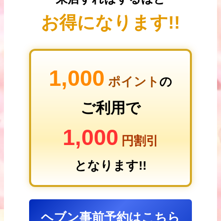
お得になります!!
1,000
ポイント
の
ご利用で
1,000
円割引
となります!!
ヘブン事前予約はこちら