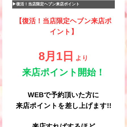
▶復活！当店限定ヘブン来店ポイント
【復活！当店限定ヘブン来店ポ
イント】
8月1日
より
来店ポイント開始！
WEBで予約頂いた方に
来店ポイントを差し上げます!!
来店すればするほど