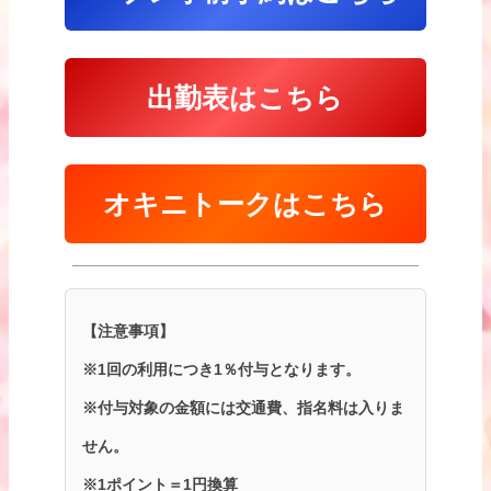
出勤表はこちら
オキニトークはこちら
【注意事項】
※1回の利用につき1％付与となります。
※付与対象の金額には交通費、指名料は入りま
せん。
※1ポイント＝1円換算