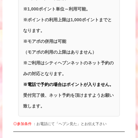
※1,000ポイント単位～利用可能。
※ポイントの利用上限は1,000ポイントまでと
なります。
※モアポの併用は可能
（モアポの利用の上限はありません）
※ご利用はシティヘブンネットのネット予約の
みの対応となります。
※電話で予約の場合はポイントが入りません。
受付完了後、ネット予約を頂けますようお願い
致します。
◎参加条件
：お電話にて「ヘブン見た」とお伝え下さい