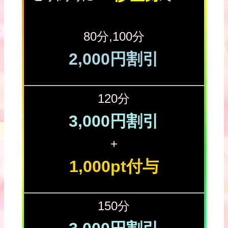
80分,100分
2,000円割引
120分
3,000円割引
+
1,000pt付与
150分